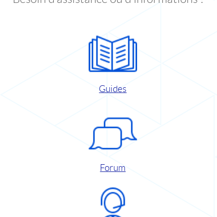
Guides
Forum